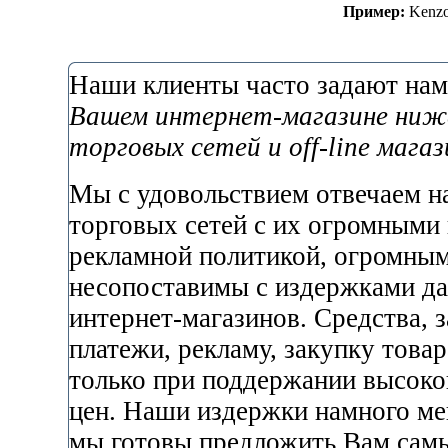
Пример:
Kenzo
Наши клиенты часто задают нам
Вашем интернет-магазине ниже
торговых сетей и off-line мага
Мы с удовольствием отвечаем на
торговых сетей с их огромными
рекламной политикой, огромны
несопоставимы с издержками д
интернет-магазинов. Средства, 
платежи, рекламу, закупку товар
только при поддержании высоко
цен. Наши издержки намного ме
мы готовы предложить Вам сам