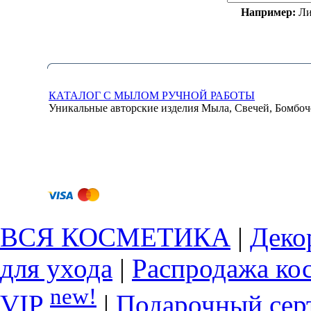
Например:
Ли
КАТАЛОГ С МЫЛОМ РУЧНОЙ РАБОТЫ
Уникальные авторские изделия Мыла, Свечей, Бомбоч
ВСЯ КОСМЕТИКА
|
Деко
для ухода
|
Распродажа ко
new!
VIP
|
Подарочный сер