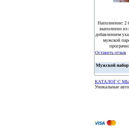
Наполнение: 2 
выполнено из 
добавлением уха
мужской пар
програчно
Оставить отзыв
Мужской набо
КАТАЛОГ С М
Уникальные авто