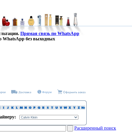
ультации.
Прямая связь по WhatsApp
о WhatsApp без выходных
зайнеру:
Расширенный поиск