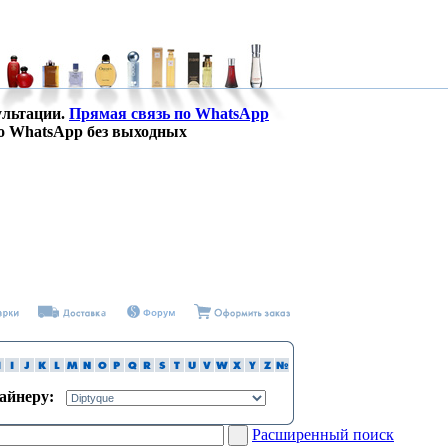
ультации.
Прямая связь по WhatsApp
о WhatsApp без выходных
зайнеру:
Расширенный поиск