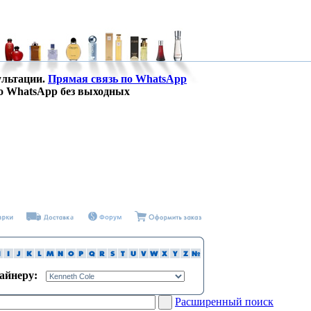
ультации.
Прямая связь по WhatsApp
о WhatsApp без выходных
зайнеру:
Расширенный поиск