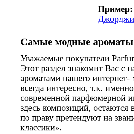
Пример:
Джорджи
Самые модные ароматы
Уважаемые покупатели Parfum
Этот раздел знакомит Вас с
ароматами нашего интернет- 
всегда интересно, т.к. именн
современной парфюмерной ин
здесь композиций, остаются 
по праву претендуют на зва
классики».