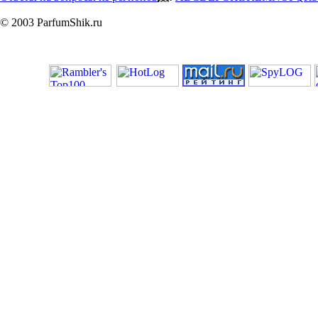
© 2003 ParfumShik.ru