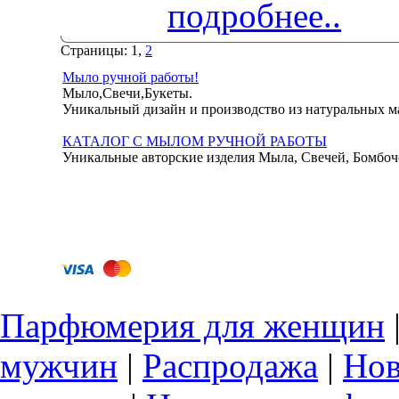
подробнее..
Страницы: 1,
2
Мыло ручной работы!
Мыло,Свечи,Букеты.
Уникальный дизайн и производство из натуральных м
КАТАЛОГ С МЫЛОМ РУЧНОЙ РАБОТЫ
Уникальные авторские изделия Мыла, Свечей, Бомбоч
Парфюмерия для женщин
мужчин
|
Распродажа
|
Нов