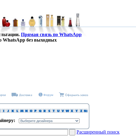
ультации.
Прямая связь по WhatsApp
о WhatsApp без выходных
зайнеру:
Расширенный поиск