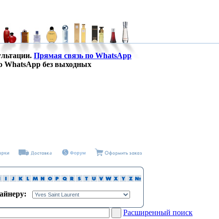
ультации.
Прямая связь по WhatsApp
о WhatsApp без выходных
зайнеру:
Расширенный поиск