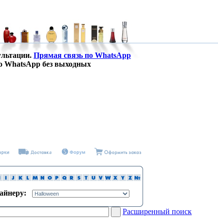
ультации.
Прямая связь по WhatsApp
о WhatsApp без выходных
зайнеру:
Расширенный поиск