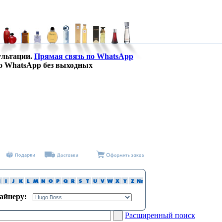
ультации.
Прямая связь по WhatsApp
о WhatsApp без выходных
зайнеру:
Расширенный поиск