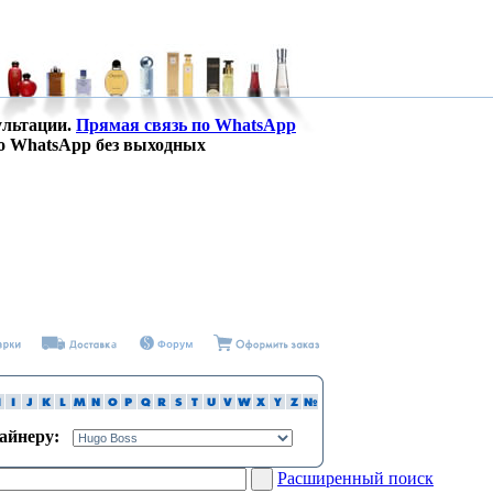
ультации.
Прямая связь по WhatsApp
о WhatsApp без выходных
зайнеру:
Расширенный поиск